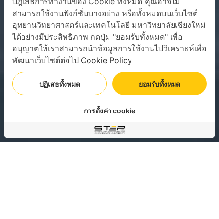
ปฎิเสธการทำงานของ Cookie ทั้งหมด คุณอาจไม่
สามารถใช้งานฟังก์ชั่นบางอย่าง หรือทั้งหมดบนเว็บไซต์
อุทยานวิทยาศาสตร์และเทคโนโลยี มหาวิทยาลัยเชียงใหม่
ได้อย่างมีประสิทธิภาพ กดปุ่ม "ยอมรับทั้งหมด" เพื่อ
อนุญาตให้เราสามารถนำข้อมูลการใช้งานไปวิเคราะห์เพื่อ
พัฒนาเว็บไซต์ต่อไป
Cookie Policy
ปฏิเสธทั้งหมด
ยอมรับทั้งหมด
การตั้งค่า cookie
อุทยานวิทยาศาสตร์และเทคโนโลยี