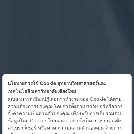
นโยบายการใช้ Cookie อุทยานวิทยาศาสตร์และ
เทคโนโลยี มหาวิทยาลัยเชียงใหม่
คุณสามารถเลือกปฏิเสธการทำงานของ Cookie ได้ตาม
ความต้องการของคุณ โดยการตั้งค่าเบราว์เซอร์หรือการ
ตั้งค่าความเป็นส่วนตัวของคุณ เพื่อระงับการเก็บรวมรวบ
ข้อมูลโดย Cookie ในอนาคต อย่างไรก็ตาม หากคุณตั้ง
ค่าเบราว์เซอร์ หรือค่าความเป็นส่วนตัวของคุณ ด้วยการ