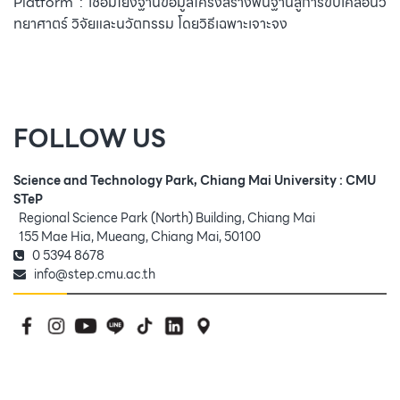
Platform : เชื่อมโยงฐานข้อมูลโครงสร้างพื้นฐานสู่การขับเคลื่อนวิ
ทยาศาตร์ วิจัยและนวัตกรรม โดยวิธีเฉพาะเจาะจง
FOLLOW US
Science and Technology Park, Chiang Mai University : CMU
STeP
Regional Science Park (North) Building, Chiang Mai
155 Mae Hia, Mueang, Chiang Mai, 50100
0 5394 8678
info@step.cmu.ac.th