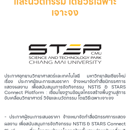
และนวัตกรรม โดยวิธีเฉพาะ
เจาะจง
ประกาศอุทยานวิทยาศาสตร์และเทคโนโลยี มหาวิทยาลัยเชียงใหม่
เรื่อง ประกาศผู้ชนะการเสนอราคา จ้างเหมาจัดทำสื่อนิทรรศการ
แสดงผลงาน เพื่อสนับสนุนการจัดกิจกรรม NSTIS & STARS
Connect Platform : เชื่อมโยงฐานข้อมูลโครงสร้างพื้นฐานสู่การ
ขับเคลื่อนวิทยาศาตร์ วิจัยและนวัตกรรม โดยวิธีเฉพาะเจาะจง
- ประกาศผู้ชนะการเสนอราคา จ้างเหมาจัดทำสื่อนิทรรศการแสดง
ผลงาน เพื่อสนับสนุนการจัดกิจกรรม NSTIS & STARS Connect