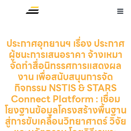
ประกาศอุทยานฯ เรื่อง ประกาศ
ผู้ชนะการเสนอราคา จ้างเหมา
จัดทำสื่อนิทรรศการแสดงผล
งาน เพื่อสนับสนุนการจัด
กิจกรรม NSTIS & STARS
Connect Platform : เชื่อม
โยงฐานข้อมูลโครงสร้างพื้นฐาน
สู่การขับเคลื่อนวิทยาศาตร์ วิจัย