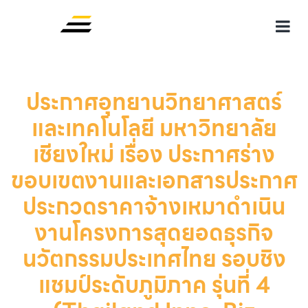
ประกาศอุทยานวิทยาศาสตร์
และเทคโนโลยี มหาวิทยาลัย
เชียงใหม่ เรื่อง ประกาศร่าง
ขอบเขตงานและเอกสารประกาศ
ประกวดราคาจ้างเหมาดำเนิน
งานโครงการสุดยอดธุรกิจ
นวัตกรรมประเทศไทย รอบชิง
แชมป์ระดับภูมิภาค รุ่นที่ 4