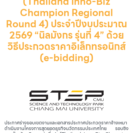
(Thailand Inno-Biz
Champion Regional
Round 4) ประจำปีงบประมาณ
2569 “นิลมังกร รุ่นที่ 4” ด้วย
วิธีประกวดราคาอิเล็กทรอนิกส์
(e-bidding)
ประกาศร่างขอบเขตงานและเอกสารประกาศประกวดราคาจ้างเหมา
ดำเนินงานโครงการสุดยอดธุรกิจนวัตกรรมประเทศไทย รอบชิง