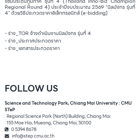
แชมป์ระดับภูมิภาค รุ่นที่ 4 (Thailand Inno-Biz Champion
Regional Round 4) ประจำปีงบประมาณ 2569 “นิลมังกร รุ่นที่
4” ด้วยวิธีประกวดราคาอิเล็กทรอนิกส์ (e-bidding)
- ร่าง_TOR จ้างดำเนินงานนิลมังกร รุ่นที่ 4
- ร่าง_ประกาศประกวดราคา
- ร่าง_เอกสารประกวดราคา
FOLLOW US
Science and Technology Park, Chiang Mai University : CMU
STeP
Regional Science Park (North) Building, Chiang Mai
155 Mae Hia, Mueang, Chiang Mai, 50100
0 5394 8678
info@step.cmu.ac.th