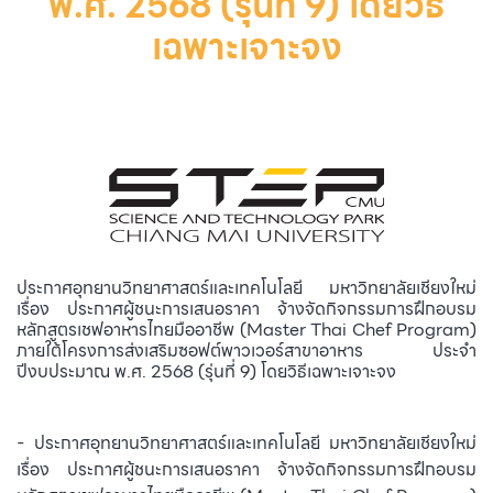
พ.ศ. 2568 (รุ่นที่ 9) โดยวิธี
เฉพาะเจาะจง
ประกาศอุทยานวิทยาศาสตร์และเทคโนโลยี มหาวิทยาลัยเชียงใหม่
เรื่อง ประกาศผู้ชนะการเสนอราคา จ้างจัดกิจกรรมการฝึกอบรม
หลักสูตรเชฟอาหารไทยมืออาชีพ (Master Thai Chef Program)
ภายใต้โครงการส่งเสริมซอฟต์พาวเวอร์สาขาอาหาร ประจำ
ปีงบประมาณ พ.ศ. 2568 (รุ่นที่ 9) โดยวิธีเฉพาะเจาะจง
- ประกาศอุทยานวิทยาศาสตร์และเทคโนโลยี มหาวิทยาลัยเชียงใหม่
เรื่อง ประกาศผู้ชนะการเสนอราคา จ้างจัดกิจกรรมการฝึกอบรม