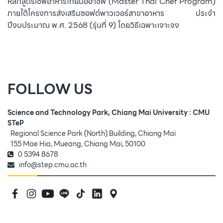
หลักสูตรเชฟอาหารไทยมืออาชีพ (Master Thai Chef Program)
ภายใต้โครงการส่งเสริมซอฟต์พาวเวอร์สาขาอาหาร ประจำ
ปีงบประมาณ พ.ศ. 2568 (รุ่นที่ 9) โดยวิธีเฉพาะเจาะจง
FOLLOW US
Science and Technology Park, Chiang Mai University : CMU
STeP
Regional Science Park (North) Building, Chiang Mai
155 Mae Hia, Mueang, Chiang Mai, 50100
0 5394 8678
info@step.cmu.ac.th