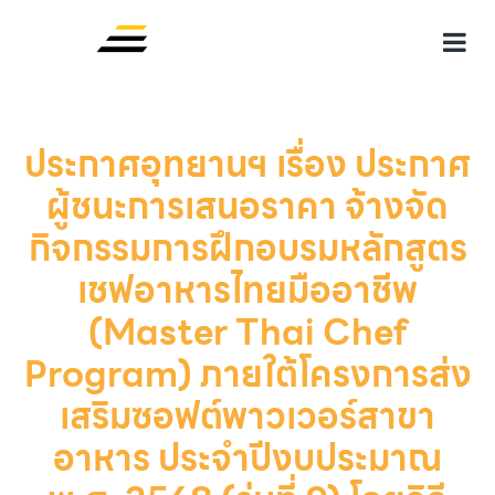
ประกาศอุทยานฯ เรื่อง ประกาศ
ผู้ชนะการเสนอราคา จ้างจัด
กิจกรรมการฝึกอบรมหลักสูตร
เชฟอาหารไทยมืออาชีพ
(Master Thai Chef
Program) ภายใต้โครงการส่ง
เสริมซอฟต์พาวเวอร์สาขา
อาหาร ประจำปีงบประมาณ