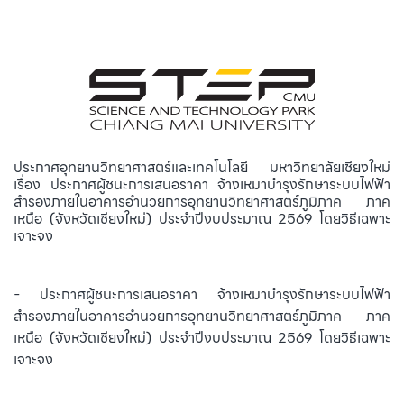
ประกาศอุทยานวิทยาศาสตร์และเทคโนโลยี มหาวิทยาลัยเชียงใหม่
เรื่อง ประกาศผู้ชนะการเสนอราคา จ้างเหมาบำรุงรักษาระบบไฟฟ้า
สำรองภายในอาคารอำนวยการอุทยานวิทยาศาสตร์ภูมิภาค ภาค
เหนือ (จังหวัดเชียงใหม่) ประจำปีงบประมาณ 2569 โดยวิธีเฉพาะ
เจาะจง
- ประกาศผู้ชนะการเสนอราคา จ้างเหมาบำรุงรักษาระบบไฟฟ้า
สำรองภายในอาคารอำนวยการอุทยานวิทยาศาสตร์ภูมิภาค ภาค
เหนือ (จังหวัดเชียงใหม่) ประจำปีงบประมาณ 2569 โดยวิธีเฉพาะ
เจาะจง