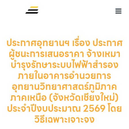
ประกาศอุทยานฯ เรื่อง ประกาศ
ผู้ชนะการเสนอราคา จ้างเหมา
บำรุงรักษาระบบไฟฟ้าสำรอง
ภายในอาคารอำนวยการ
อุทยานวิทยาศาสตร์ภูมิภาค
ภาคเหนือ (จังหวัดเชียงใหม่)
ประจำปีงบประมาณ 2569 โดย
วิธีเฉพาะเจาะจง