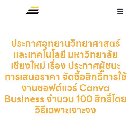
ประกาศอุทยานวิทยาศาสตร์
และเทคโนโลยี มหาวิทยาลัย
เชียงใหม่ เรื่อง ประกาศผู้ชนะ
การเสนอราคา จัดซื้อสิทธิ์การใช้
งานซอฟต์แวร์ Canva
Business จำนวน 100 สิทธิ์โดย
วิธีเฉพาะเจาะจง