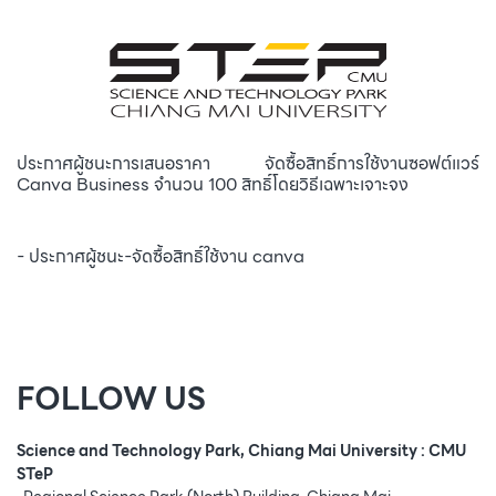
ประกาศผู้ชนะการเสนอราคา จัดซื้อสิทธิ์การใช้งานซอฟต์แวร์
Canva Business จำนวน 100 สิทธิ์โดยวิธีเฉพาะเจาะจง
- ประกาศผู้ชนะ-จัดซื้อสิทธิ์ใช้งาน canva
FOLLOW US
Science and Technology Park, Chiang Mai University : CMU
STeP