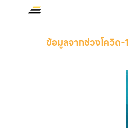
ข้อมูลจากช่วงโควิด-1