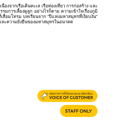
ื่องจากเรือเดินทะเล เรือท่องเที่ยว การก่อสร้าง และ
มการเลี้ยงดูลูก อย่างไรก็ตาม ความเข้าใจเรื่องภูมิ
ี่เสื่อมโทรม บทเรียนจาก “ปีแห่งมหาสมุทรที่เงียบงัน”
เวศและความยั่งยืนของมหาสมุทรในอนาคต