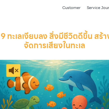
Customer
Service Jou
9 ทะเลเงียบลง สิ่งมีชีวิตดีขึ้น ส
จัดการเสียงในทะเล