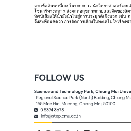
จากข้อค้นพบนี้เอง ในระยะยาว นักวิทยาศาสตร์เลยเตือ
โซนาร์ทางทหาร ส่งผลต่อสุขภาพกายและจิตของสัตว์ทะเ
ทัศน์เสียงใต้น้ำยังนำไปสู่การประยุกต์เชิงบวก เช่น 
จึงสะท้อนชัดว่า การจัดการเสียงในทะเลไม่ใช่เรื่
FOLLOW US
Science and Technology Park, Chiang Mai Unive
Regional Science Park (North) Building, Chiang M
155 Mae Hia, Mueang, Chiang Mai, 50100
0 5394 8678
info@step.cmu.ac.th