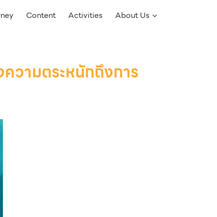
rney
Content
Activities
About Us
ร้างความตระหนักถึงการ