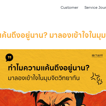
Customer
Service Jou
้นถึงอยู่นาน? มาลองเข้าใจในมุม