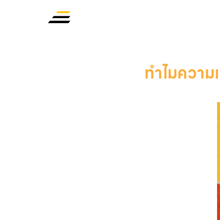
ทำไมความแค