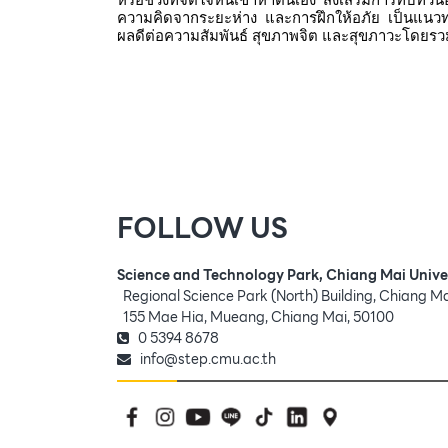
ความคิดจากระยะห่าง และการฝึกให้อภัย เป็นแนวท
ผลดีต่อความสัมพันธ์ สุขภาพจิต และสุขภาวะโดยร
FOLLOW US
Science and Technology Park, Chiang Mai Unive
Regional Science Park (North) Building, Chiang M
155 Mae Hia, Mueang, Chiang Mai, 50100
0 5394 8678
info@step.cmu.ac.th