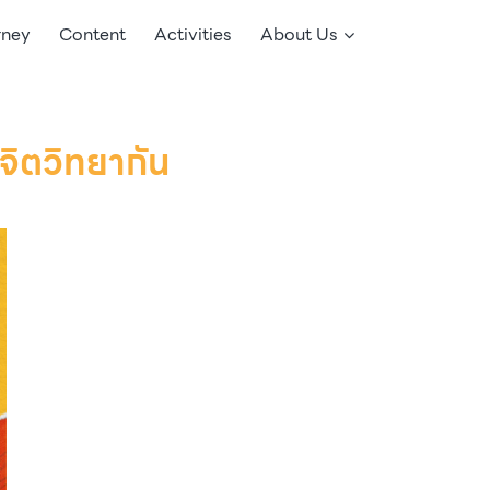
rney
Content
Activities
About Us
จิตวิทยากัน