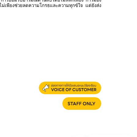
ม่เพียงช่วยลดความโกรธและความทุกข์ใจ แต่ยังส่ง