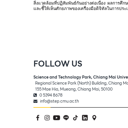
สิ่งแวดล้อมที่ปฏิสัมพันธ์กันอย่างต่อเนื่อง ผลกา
และชี้ให้เห็นศักยภาพของเครื่องมือดิจิทัลในการประเ
FOLLOW US
Science and Technology Park, Chiang Mai Unive
Regional Science Park (North) Building, Chiang M
155 Mae Hia, Mueang, Chiang Mai, 50100
0 5394 8678
info@step.cmu.ac.th