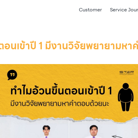
Customer
Service Jou
นตอนเข้าปี 1 มีงานวิจัยพยายามห