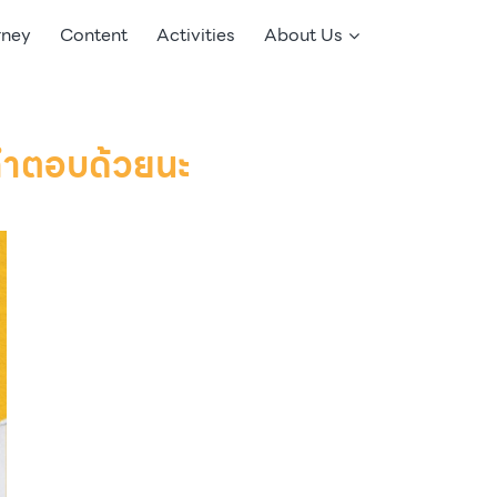
rney
Content
Activities
About Us
าคำตอบด้วยนะ