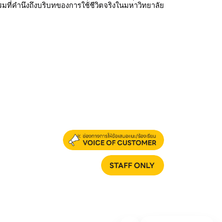
มที่คำนึงถึงบริบทของการใช้ชีวิตจริงในมหาวิทยาลัย