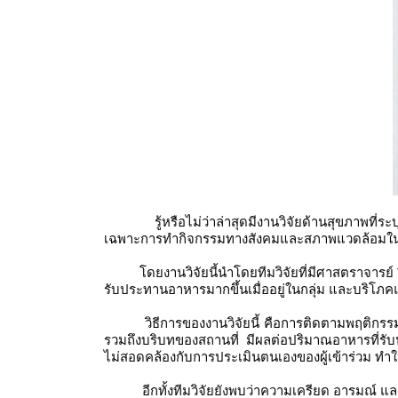
รู้หรือไม่ว่าล่าสุดมีงานวิจัยด้านสุขภาพที
เฉพาะการทำกิจกรรมทางสังคมและสภาพแวดล้อมในกา
โดยงานวิจัยนี้นำโดยทีมวิจัยที่มีศาสตราจารย์ 
รับประทานอาหารมากขึ้นเมื่ออยู่ในกลุ่ม และบริโภคแ
วิธีการของงานวิจัยนี้ คือการติดตามพฤติกรร
รวมถึงบริบทของสถานที่ มีผลต่อปริมาณอาหารที่รั
ไม่สอดคล้องกับการประเมินตนเองของผู้เข้าร่วม ทำให้
อีกทั้งทีมวิจัยยังพบว่าความเครียด อารมณ์ และ