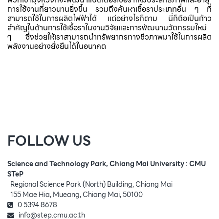
การใช้งานที่ยาวนานยิ่งขึ้น รวมถึงค้นหาเชื้อราประเภทอื่น ๆ ที่
สามารถใช้ในการผลิตไฟฟ้าได้ แต่อย่างไรก็ตาม นี่ก็ถือเป็นก้าว
สำคัญในด้านการใช้เชื้อราในงานวิจัยและการพัฒนานวัตกรรมใหม่
ๆ ซึ่งช่วยให้เราสามารถนำทรัพยากรทางชีวภาพมาใช้ในการผลิต
พลังงานอย่างยั่งยืนได้ในอนาคต
FOLLOW US
Science and Technology Park, Chiang Mai University : CMU
STeP
Regional Science Park (North) Building, Chiang Mai
155 Mae Hia, Mueang, Chiang Mai, 50100
0 5394 8678
info@step.cmu.ac.th