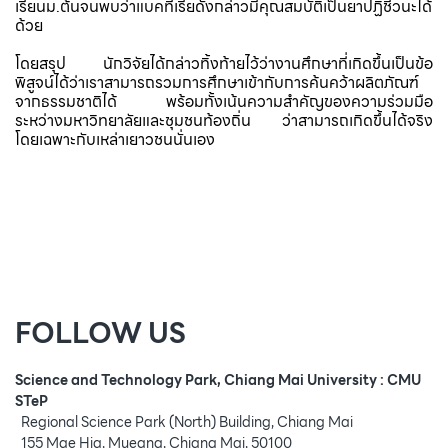
เรียนม.ต้นจนพบว่าแบคทีเรียดังกล่าวมีคุณสมบัติเป็นยาปฏิชีวนะได้
ด้วย
โดยสรุป นักวิจัยได้กล่าวทิ้งท้ายไว้ว่างานศึกษาที่เกิดขึ้นเป็นข้อ
พิสูจน์ได้ว่าเราสามารถรวมการศึกษาเข้ากับการค้นคว้าผลิตภัณฑ์
จากธรรมชาติได้ พร้อมทั้งเน้นความสำคัญของความร่วมมือ
ระหว่างมหาวิทยาลัยและชุมชนท้องถิ่น ว่าสามารถเกิดขึ้นได้จริง
โดยเฉพาะกับเหล่าเยาวชนนั่นเอง
FOLLOW US
Science and Technology Park, Chiang Mai University : CMU
STeP
Regional Science Park (North) Building, Chiang Mai
155 Mae Hia, Mueang, Chiang Mai, 50100