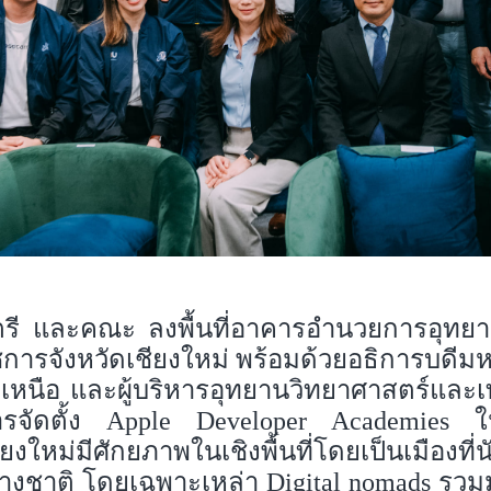
รี และคณะ ลงพื้นที่อาคารอำนวยการอุทยา
ราชการจังหวัดเชียงใหม่ พร้อมด้วยอธิการบดีม
เหนือ และผู้บริหารอุทยานวิทยาศาสตร์และเ
ที่การจัดตั้ง Apple Developer Academi
ยงใหม่มีศักยภาพในเชิงพื้นที่โดยเป็นเมือง
างชาติ โดยเฉพาะเหล่า Digital nomads รวม