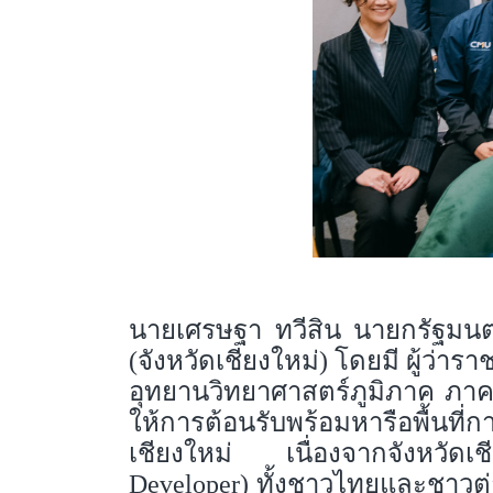
นายเศรษฐา ทวีสิน นายกรัฐมนต
(จังหวัดเชียงใหม่) โดยมี ผู้ว่า
อุทยานวิทยาศาสตร์ภูมิภาค ภาค
ให้การต้อนรับพร้อมหารือพื้น
เชียงใหม่ เนื่องจากจังหวัดเชี
Developer) ทั้งชาวไทยและชาวต่