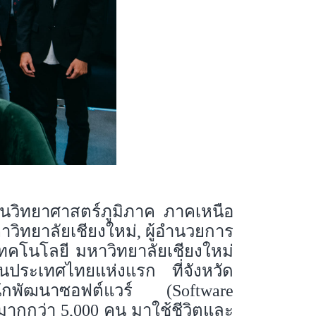
นวิทยาศาสตร์ภูมิภาค ภาคเหนือ
หาวิทยาลัยเชียงใหม่, ผู้อำนวยการ
ทคโนโลยี มหาวิทยาลัยเชียงใหม่
es ในประเทศไทยแห่งแรก
ที่จังหวัด
ที่นักพัฒนาซอฟต์แวร์ (Software
มากกว่า 5,000 คน มาใช้ชีวิตและ