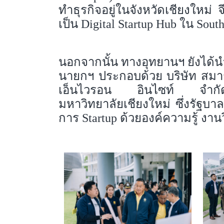
ทำธุรกิจอยู่ในจังหวัดเชียงใหม่ จ
เป็น Digital Startup Hub ใน South
นอกจากนั้น ทางอุทยานฯ ยังได้นำ
นายกฯ ประกอบด้วย บริษัท สมาร์
เอ็นไวรอน อินไซท์ จำกัด โ
มหาวิทยาลัยเชียงใหม่ ซึ่งรัฐบ
การ Startup ด้วยองค์ความรู้ งาน