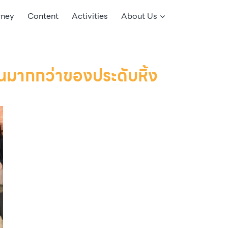
rney
Content
Activities
About Us
ป็นมากกว่าของประดับหิ้ง