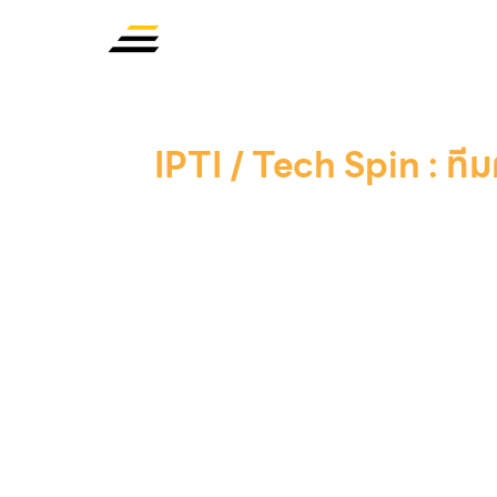
IPTI / Tech Spin : ทีม