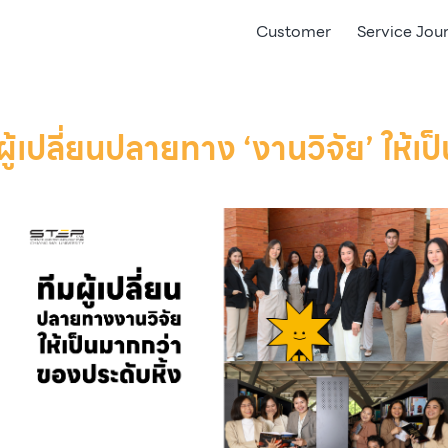
Customer
Service Jou
ผู้เปลี่ยนปลายทาง ‘งานวิจัย’ ให้เ