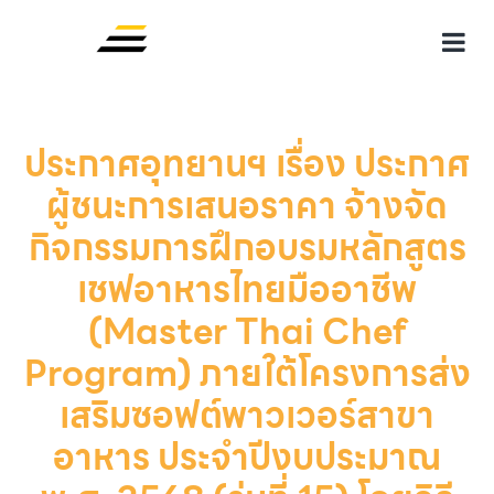
ประกาศอุทยานฯ เรื่อง ประกาศ
ผู้ชนะการเสนอราคา จ้างจัด
กิจกรรมการฝึกอบรมหลักสูตร
เชฟอาหารไทยมืออาชีพ
(Master Thai Chef
Program) ภายใต้โครงการส่ง
เสริมซอฟต์พาวเวอร์สาขา
อาหาร ประจำปีงบประมาณ