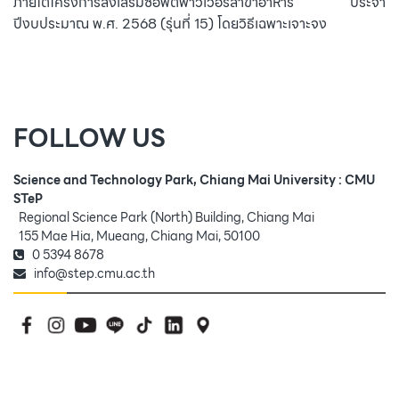
ภายใต้โครงการส่งเสริมซอฟต์พาวเวอร์สาขาอาหาร ประจำ
ปีงบประมาณ พ.ศ. 2568 (รุ่นที่ 15) โดยวิธีเฉพาะเจาะจง
FOLLOW US
Science and Technology Park, Chiang Mai University : CMU
STeP
Regional Science Park (North) Building, Chiang Mai
155 Mae Hia, Mueang, Chiang Mai, 50100
0 5394 8678
info@step.cmu.ac.th