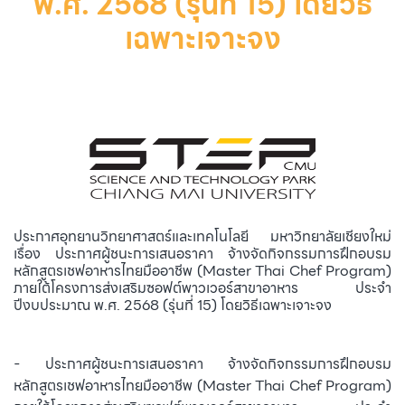
พ.ศ. 2568 (รุ่นที่ 15) โดยวิธี
เฉพาะเจาะจง
ประกาศอุทยานวิทยาศาสตร์และเทคโนโลยี มหาวิทยาลัยเชียงใหม่
เรื่อง ประกาศผู้ชนะการเสนอราคา จ้างจัดกิจกรรมการฝึกอบรม
หลักสูตรเชฟอาหารไทยมืออาชีพ (Master Thai Chef Program)
ภายใต้โครงการส่งเสริมซอฟต์พาวเวอร์สาขาอาหาร ประจำ
ปีงบประมาณ พ.ศ. 2568 (รุ่นที่ 15) โดยวิธีเฉพาะเจาะจง
- ประกาศผู้ชนะการเสนอราคา จ้างจัดกิจกรรมการฝึกอบรม
หลักสูตรเชฟอาหารไทยมืออาชีพ (Master Thai Chef Program)