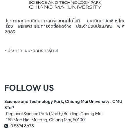
ประกาศอุทยานวิทยาศาสตร์และเทคโนโลยี มหาวิทยาลัยเชียงใหม่
เรื่อง เผยแพร่แผนการจัดซื้อจัดจ้าง ประจำปีงบประมาณ พ.ศ.
2569
- ประกาศแผน-นิลมังกรรุ่น 4
FOLLOW US
Science and Technology Park, Chiang Mai University : CMU
STeP
Regional Science Park (North) Building, Chiang Mai
155 Mae Hia, Mueang, Chiang Mai, 50100
0 5394 8678