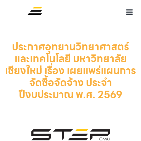
ประกาศอุทยานวิทยาศาสตร์
และเทคโนโลยี มหาวิทยาลัย
เชียงใหม่ เรื่อง เผยแพร่แผนการ
จัดซื้อจัดจ้าง ประจำ
ปีงบประมาณ พ.ศ. 2569