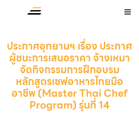
ประกาศอุทยานฯ เรื่อง ประกาศ
ผู้ชนะการเสนอราคา จ้างเหมา
จัดกิจกรรมการฝึกอบรม
หลักสูตรเชฟอาหารไทยมือ
อาชีพ (Master Thai Chef
Program) รุ่นที่ 14