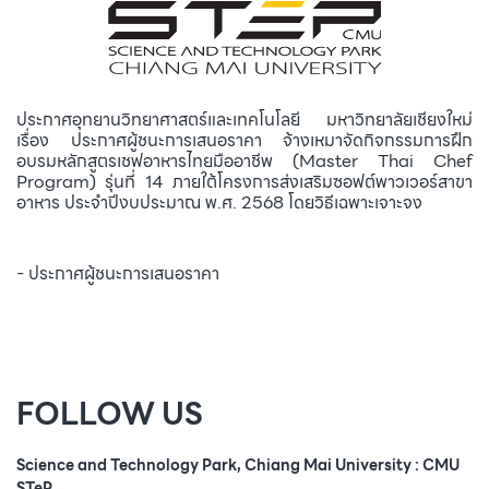
ประกาศอุทยานวิทยาศาสตร์และเทคโนโลยี มหาวิทยาลัยเชียงใหม่
เรื่อง ประกาศผู้ชนะการเสนอราคา จ้างเหมาจัดกิจกรรมการฝึก
อบรมหลักสูตรเชฟอาหารไทยมืออาชีพ (Master Thai Chef
Program) รุ่นที่ 14 ภายใต้โครงการส่งเสริมซอฟต์พาวเวอร์สาขา
อาหาร ประจำปีงบประมาณ พ.ศ. 2568 โดยวิธีเฉพาะเจาะจง
- ประกาศผู้ชนะการเสนอราคา
FOLLOW US
Science and Technology Park, Chiang Mai University : CMU
STeP