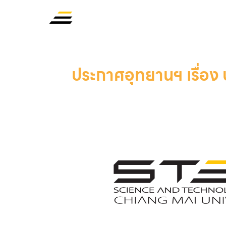
ประกาศอุทยานฯ เรื่อง