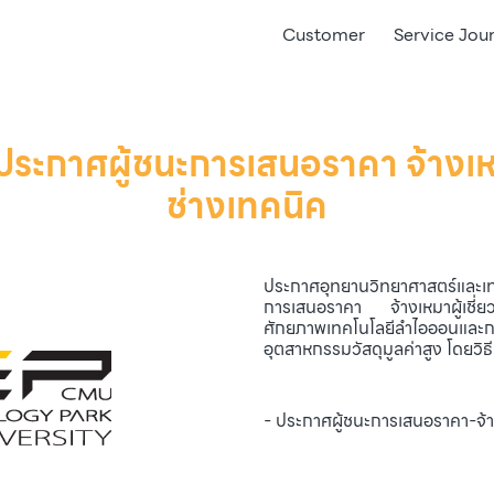
Customer
Service Jou
 ประกาศผู้ชนะการเสนอราคา จ้างเห
ช่างเทคนิค
ประกาศอุทยานวิทยาศาสตร์และเทค
การเสนอราคา จ้างเหมาผู้เชี่
ศักยภาพเทคโนโลยีลำไอออนและ
อุตสาหกรรมวัสดุมูลค่าสูง โดยวิธ
- ประกาศผู้ชนะการเสนอราคา-จ้าง