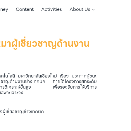
rney
Content
Activities
About Us
มาผู้เชี่ยวชาญด้านงาน
โนโลยี มหาวิทยาลัยเชียงใหม่ เรื่อง ประกาศผู้ชนะ
ยวชาญด้านงานช่างเทคนิค ภายใต้โครงการยกระดับ
การวิเคราะห์ขั้นสูง เพื่อรองรับการให้บริการ
ีเฉพาะเจาะจง
ผู้เชี่ยวชาญช่างเทคนิค