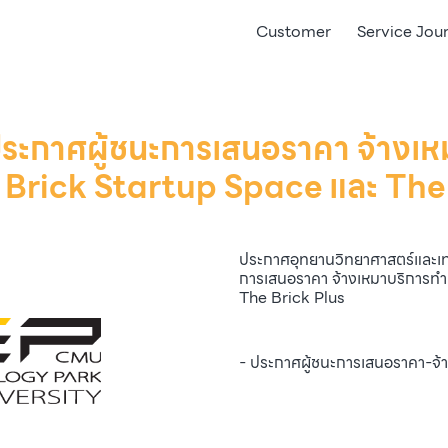
Customer
Service Jou
 ประกาศผู้ชนะการเสนอราคา จ้าง
 Brick Startup Space และ The 
ประกาศอุทยานวิทยาศาสตร์และเทค
การเสนอราคา จ้างเหมาบริการท
The Brick Plus
- ประกาศผู้ชนะการเสนอราคา-จ