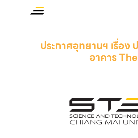
ประกาศอุทยานฯ เรื่อง
อาคาร The