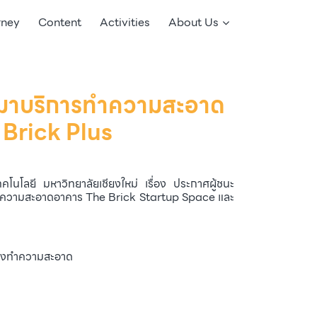
rney
Content
Activities
About Us
เหมาบริการทำความสะอาด
Brick Plus
โนโลยี มหาวิทยาลัยเชียงใหม่ เรื่อง ประกาศผู้ชนะ
ำความสะอาดอาคาร The Brick Startup Space และ
้างทำความสะอาด