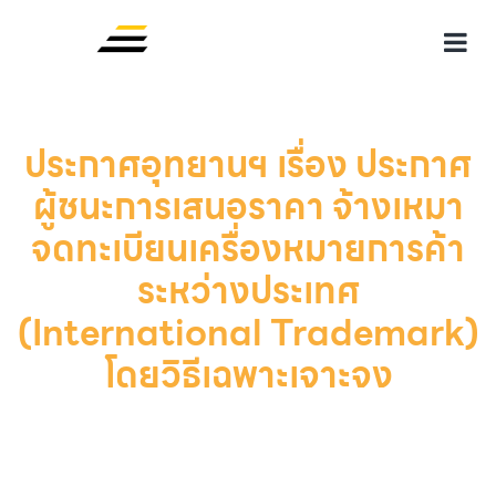
ประกาศอุทยานฯ เรื่อง ประกาศ
ผู้ชนะการเสนอราคา จ้างเหมา
จดทะเบียนเครื่องหมายการค้า
ระหว่างประเทศ
(International Trademark)
โดยวิธีเฉพาะเจาะจง