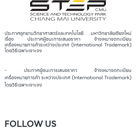
ประกาศอุทยานวิทยาศาสตร์และเทคโนโลยี มหาวิทยาลัยเชียงใหม่
เรื่อง ประกาศผู้ชนะการเสนอราคา จ้างเหมาจดทะเบียน
เครื่องหมายการค้าระหว่างประเทศ (International Trademark)
โดยวิธีเฉพาะเจาะจง
- ประกาศผู้ชนะการเสนอราคา จ้างเหมาจดทะเบียน
เครื่องหมายการค้า ระหว่างประเทศ (International Trademark)
โดยวิธีเฉพาะเจาะจง
FOLLOW US