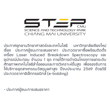
ประกาศอุทยานวิทยาศาสตร์และเทคโนโลยี มหาวิทยาลัยเชียงใหม่
เรื่อง ประกาศผู้ชนะการเสนอราคา ประกวดราคาซื้อพร้อมติดตั้ง
เครื่อง Laser Induced Breakdown Spectroscopy และ
อุปกรณ์ประกอบ จำนวน 1 ชุด ภายใต้การดำเนินโครงการยกระดับ
ศักยภาพเทคโนโลยีลำไอออนและการวิเคราะห์ขั้นสูง เพื่อรองรับการ
ให้บริการอุตสาหกรรมวัสดุมูลค่าสูง ปีงบประมาณ 2569 ด้วยวิธี
ประกวดราคาอิเล็กทรอนิกส์ (e-bidding)
- ประกาศผู้ชนะการเสนอราคา