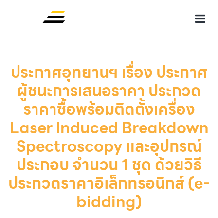
ประกาศอุทยานฯ เรื่อง ประกาศ
ผู้ชนะการเสนอราคา ประกวด
ราคาซื้อพร้อมติดตั้งเครื่อง
Laser Induced Breakdown
Spectroscopy และอุปกรณ์
ประกอบ จำนวน 1 ชุด ด้วยวิธี
ประกวดราคาอิเล็กทรอนิกส์ (e-
bidding)