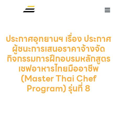
ประกาศอุทยานฯ เรื่อง ประกาศ
ผู้ชนะการเสนอราคาจ้างจัด
กิจกรรมการฝึกอบรมหลักสูตร
เชฟอาหารไทยมืออาชีพ
(Master Thai Chef
Program) รุ่นที่ 8