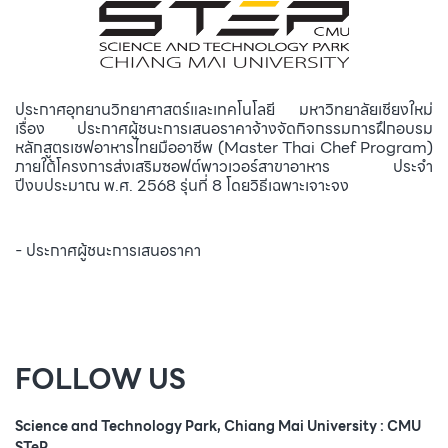
ประกาศอุทยานวิทยาศาสตร์และเทคโนโลยี มหาวิทยาลัยเชียงใหม่
เรื่อง ประกาศผู้ชนะการเสนอราคาจ้างจัดกิจกรรมการฝึกอบรม
หลักสูตรเชฟอาหารไทยมืออาชีพ (Master Thai Chef Program)
ภายใต้โครงการส่งเสริมซอฟต์พาวเวอร์สาขาอาหาร ประจำ
ปีงบประมาณ พ.ศ. 2568 รุ่นที่ 8 โดยวิธีเฉพาะเจาะจง
- ประกาศผู้ชนะการเสนอราคา
FOLLOW US
Science and Technology Park, Chiang Mai University : CMU
STeP