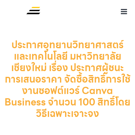
ประกาศอุทยานวิทยาศาสตร์
และเทคโนโลยี มหาวิทยาลัย
เชียงใหม่ เรื่อง ประกาศผู้ชนะ
การเสนอราคา จัดซื้อสิทธิ์การใช้
งานซอฟต์แวร์ Canva
Business จำนวน 100 สิทธิ์โดย
วิธีเฉพาะเจาะจง