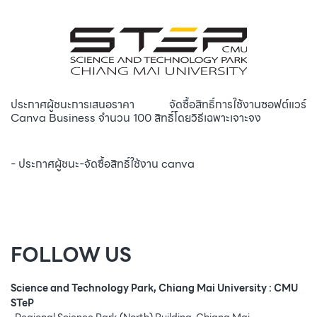
ประกาศผู้ชนะการเสนอราคา จัดซื้อสิทธิ์การใช้งานซอฟต์แวร์
Canva Business จำนวน 100 สิทธิ์โดยวิธีเฉพาะเจาะจง
- ประกาศผู้ชนะ-จัดซื้อสิทธิ์ใช้งาน canva
FOLLOW US
Science and Technology Park, Chiang Mai University : CMU
STeP