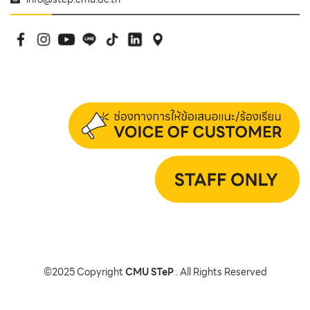
©2025 Copyright
CMU STeP
. All Rights Reserved