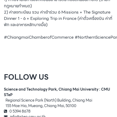
กฎหมายกำหนด)
2) ค่าลงทะเบียน รวม ค่าเข้าร่วม 6 Missions + The Signature
Dinner 1 - 6 + Exploring Trip in France (ค่าตั๋วเครื่องบิน ค่าที่
พัก และอาหารหลักบางมื้อ)
#ChiangmaiChamberofCommerce
#NorthernSciencePa
FOLLOW US
Science and Technology Park, Chiang Mai University : CMU
STeP
Regional Science Park (North) Building, Chiang Mai
155 Mae Hia, Mueang, Chiang Mai, 50100
0 5394 8678
info@step.cmu.ac.th