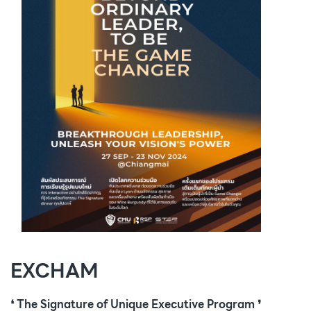
EXCHAM
❛ The Signature of Unique Executive Program ❜