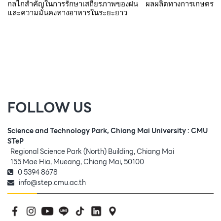
กลไกสำคัญในการรักษาเสถียรภาพของฝน ผลผลิตทางการเกษตร
และความมั่นคงทางอาหารในระยะยาว
FOLLOW US
Science and Technology Park, Chiang Mai University : CMU
STeP
Regional Science Park (North) Building, Chiang Mai
155 Mae Hia, Mueang, Chiang Mai, 50100
0 5394 8678
info@step.cmu.ac.th