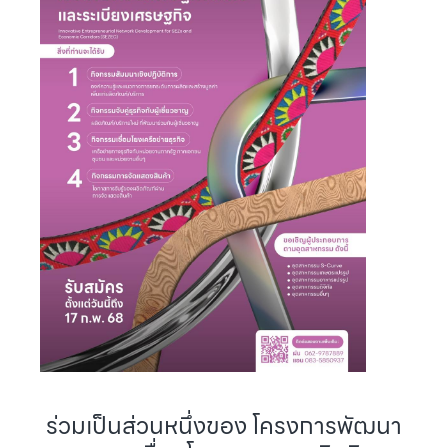
ร่วมเป็นส่วนหนึ่งของ โครงการพัฒนา