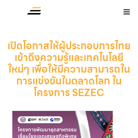
เปิดโอกาสให้ผู้ประกอบการไทย
เข้าถึงความรู้และเทคโนโลยี
ใหม่ๆ เพื่อให้มีความสามารถใน
การแข่งขันในตลาดโลก ใน
โครงการ SEZEC