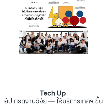
Tech Up
อัปเกรดงานวิจัย — ให้บริการเทคฯ ขั้น