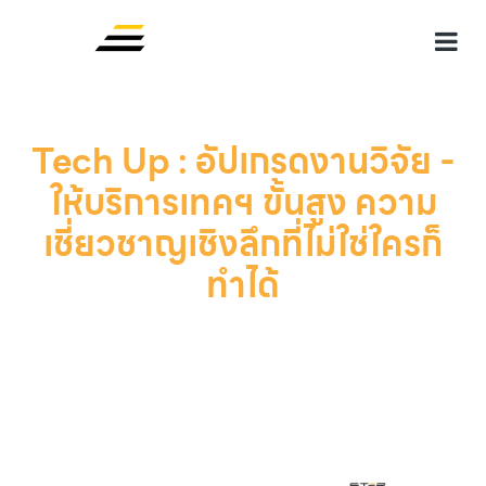
Tech Up : อัปเกรดงานวิจัย -
ให้บริการเทคฯ ขั้นสูง ความ
เชี่ยวชาญเชิงลึกที่ไม่ใช่ใครก็
ทำได้