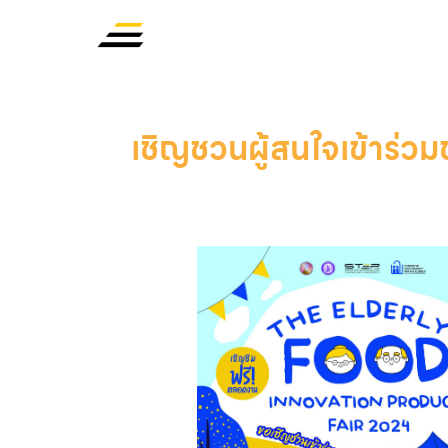
เชิญชวนผู้สนใจเข้าร่