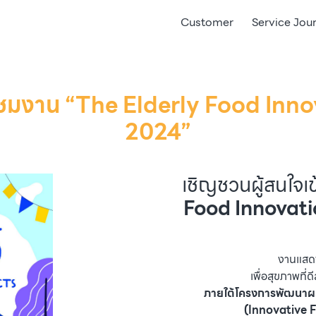
Customer
Service Jou
วมชมงาน “The Elderly Food Inn
2024”
เชิญชวนผู้สนใจเ
Food Innovati
งานแสด
เพื่อสุขภาพที่
ภายใต้โครงการพัฒนาผล
(Innovative F