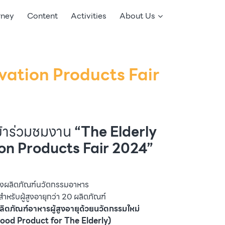
rney
Content
Activities
About Us
ovation Products Fair
ข้าร่วมชมงาน
“The Elderly
on Products Fair 2024”
งผลิตภัณฑ์นวัตกรรมอาหาร
ดีสำหรับผู้สูงอายุกว่า 20 ผลิตภัณฑ์
ิตภัณฑ์อาหารผู้สูงอายุด้วยนวัตกรรมใหม่
ood Product for The Elderly)