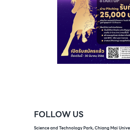
FOLLOW US
Science and Technology Park, Chiang Mai Unive