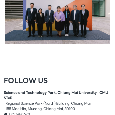
FOLLOW US
Science and Technology Park, Chiang Mai University : CMU
STeP
Regional Science Park (North) Building, Chiang Mai
155 Mae Hia, Mueang, Chiang Mai, 50100
0 5394 8678