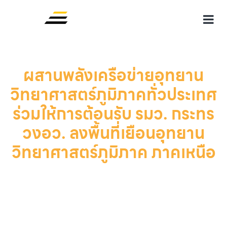
ผสานพลังเครือข่ายอุทยาน
วิทยาศาสตร์ภูมิภาคทั่วประเทศ
ร่วมให้การต้อนรับ รมว. กระทร
วงอว. ลงพื้นที่เยือนอุทยาน
วิทยาศาสตร์ภูมิภาค ภาคเหนือ