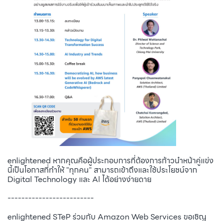
enlightened หากคุณคือผู้ประกอบการที่ต้องการก้าวนำหน้าคู่แข่ง
นี้เป็นโอกาสที่ทำให้ "ทุกคน" สามารถเข้าถึงและใช้ประโยชน์จาก
Digital Technology และ Al ได้อย่างง่ายดาย
-------------------------
enlightened STeP ร่วมกับ Amazon Web Services ขอเชิญ