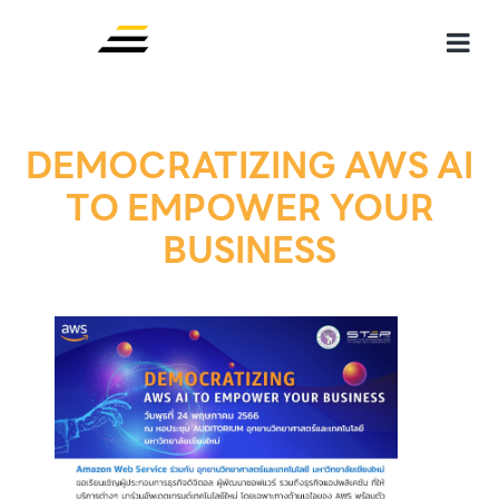
DEMOCRATIZING AWS AI
TO EMPOWER YOUR
BUSINESS